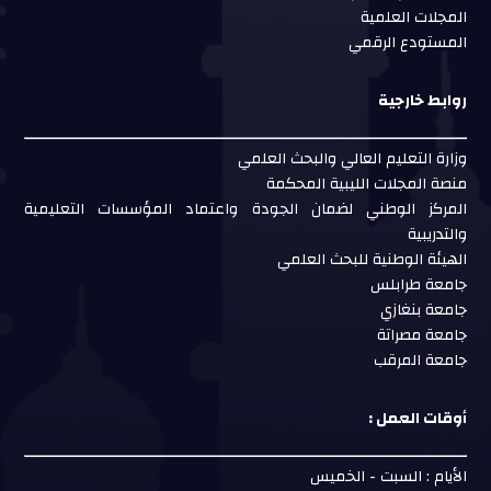
المجلات العلمية
المستودع الرقمي
روابط خارجية
وزارة التعليم العالي والبحث العلمي
منصة المجلات الليبية المحكمة
المركز الوطني لضمان الجودة واعتماد المؤسسات التعليمية
والتدريبية
الهيئة الوطنية للبحث العلمي
جامعة طرابلس
جامعة بنغازي
جامعة مصراتة
جامعة المرقب
أوقات العمل :
الأيام : السبت - الخميس