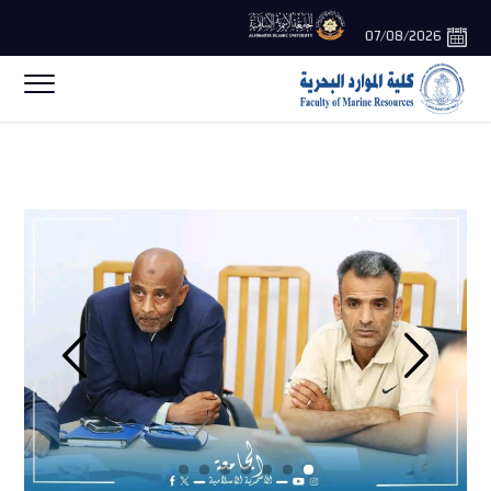
07/08/2026