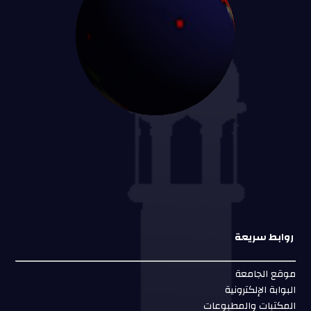
روابط سريعة
موقع الجامعة
البوابة الإلكترونية
المكتبات والمطبوعات