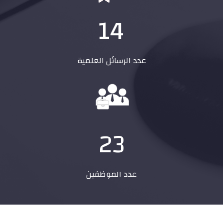
14
عدد الرسائل العلمية
23
عدد الموظفين