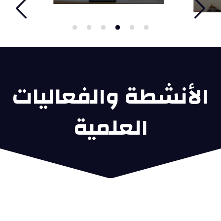
الأنشطة والفعاليات
العلمية