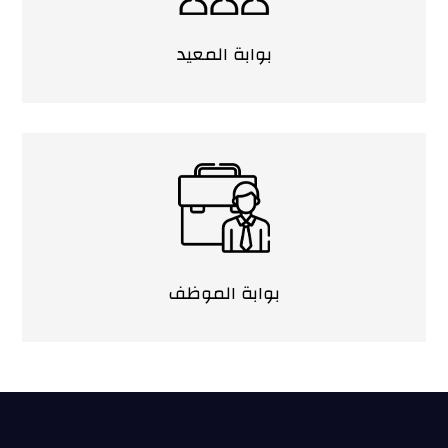
بوابة المعيد
بوابة الموظف