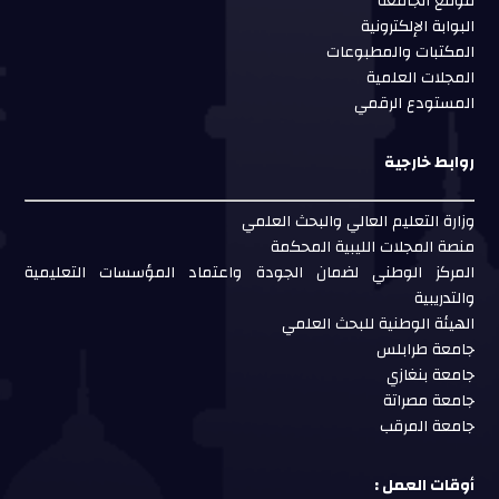
موقع الجامعة
البوابة الإلكترونية
المكتبات والمطبوعات
المجلات العلمية
المستودع الرقمي
روابط خارجية
وزارة التعليم العالي والبحث العلمي
منصة المجلات الليبية المحكمة
المركز الوطني لضمان الجودة واعتماد المؤسسات التعليمية
والتدريبية
الهيئة الوطنية للبحث العلمي
جامعة طرابلس
جامعة بنغازي
جامعة مصراتة
جامعة المرقب
أوقات العمل :