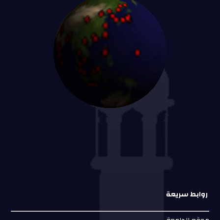
روابط سريعة