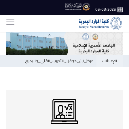
06/08/2026
الإعلانات
ورشة عمل قسم الموانئ بعنوان سلاسل الامداد