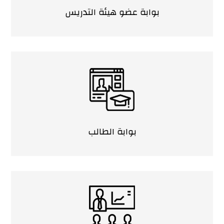
بوابة عضو هيئة التدريس
بوابة الطالب