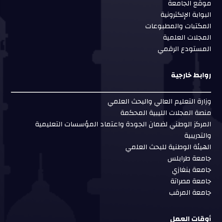
موقع الجامعة
البوابة الإلكترونية
المكتبات والمطبوعات
المجلات العلمية
المستودع الرقمي
روابط خارجية
وزارة التعليم العالي والبحث العلمي
منصة المجلات الليبية المحكمة
المركز الوطني لضمان الجودة واعتماد المؤسسات التعليمية
والتدريبية
الهيئة الوطنية للبحث العلمي
جامعة طرابلس
جامعة بنغازي
جامعة مصراتة
جامعة المرقب
أوقات العمل