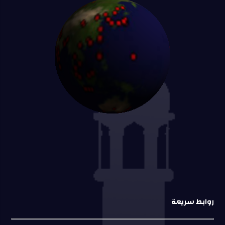
روابط سريعة