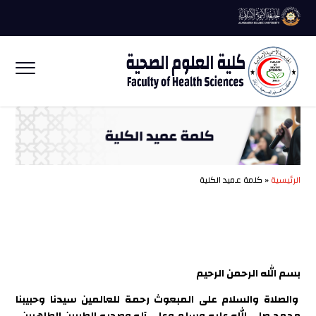
الرئيسية
« كلمة عميد الكلية
بسم الله الرحمن الرحيم
والصلاة والسلام على المبعوث رحمة للعالمين سيدنا وحبيبنا