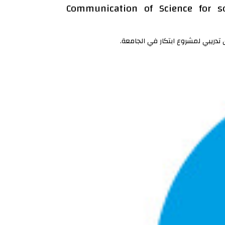
(( Communication of Science for 