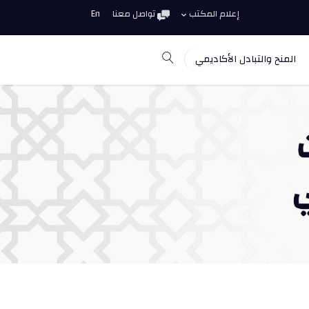
إعلام المكتب
تواصل معنا
En
المنح والتبادل الأكاديمي