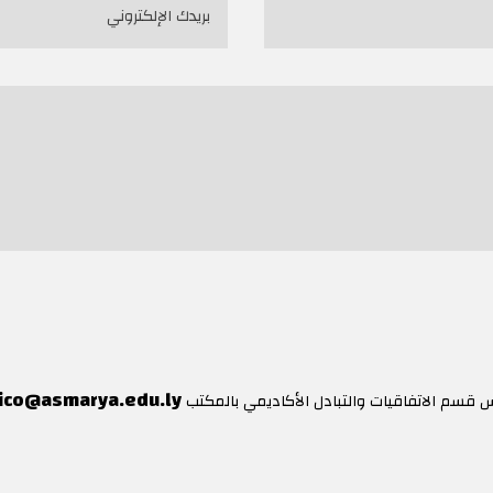
ico@asmarya.edu.ly
يس قسم الاتفاقيات والتبادل الأكاديمي بالمكتب