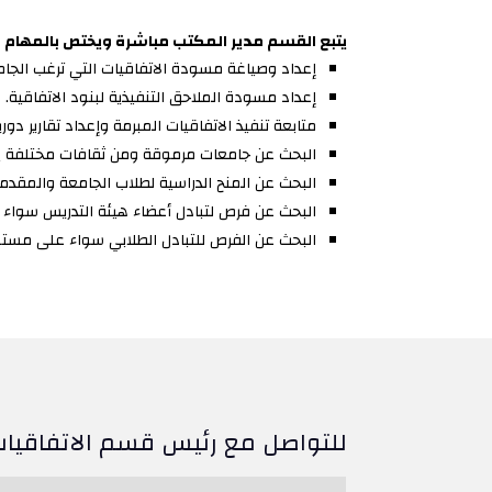
يتبع القسم مدير المكتب مباشرة ويختص بالمهام ال
إعداد وصياغة مسودة الاتفاقيات التي ترغب الجام
إعداد مسودة الملاحق التنفيذية لبنود الاتفاقية.
متابعة تنفيذ الاتفاقيات المبرمة وإعداد تقارير دو
البحث عن جامعات مرموقة ومن ثقافات مختلفة ب
البحث عن المنح الدراسية لطلاب الجامعة والمقدمة
البحث عن فرص لتبادل أعضاء هيئة التدريس سواء عل
البحث عن الفرص للتبادل الطلابي سواء على مستوى ا
للتواصل مع رئيس قسم الاتفاقيات 