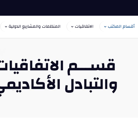
أقسام المكتب
الاتفاقيات
المنظمات والمشاريع الدولية