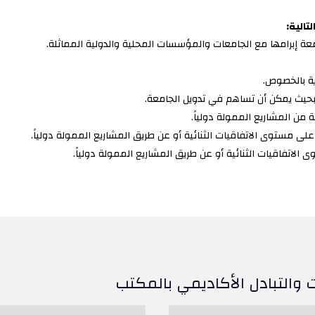
تالية:
عة إبرامها مع الجامعات والمؤسسات المحلية والدولية المماثلة.
رية بالخصوص.
حيث يمكن أن تساهم في تدويل الجامعة.
 من المشاريع الممولة دولياً.
ى مستوى الاتفاقيات الثنائية أو عن طريق المشاريع الممولة دولياً.
لاتفاقيات الثنائية أو عن طريق المشاريع الممولة دولياً.
والتبادل الأكاديمي بالمكتب