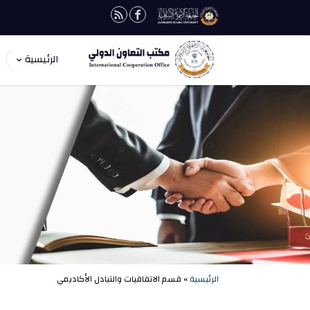
الرئيسية
الرئيسية
» قسم الاتفاقيات والتبادل الأكاديمي