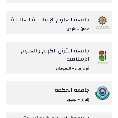
جامعة العلوم الإسلامية العالمية
عمان – الأردن
جامعة القرآن الكريم والعلوم
الإسلامية
أم درمان – السودان
جامعة الحكمة
إلورن – نيجيريا