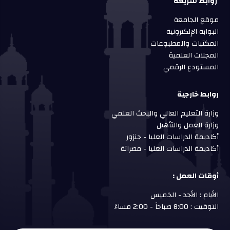
روابط سريعة
موقع الجامعة
البوابة الإلكترونية
المكتبات والمطبوعات
المجلات العلمية
المستودع الرقمي
روابط خارجية
وزارة التعليم العالي والبحث العلمي
وزارة العمل والتأهيل
أكاديمة الدراسات العليا - جنزور
أكاديمة الدراسات العليا - مصراتة
أوقات العمل :
الأيام : الأحد - الخميس
التوقيت : 8:00 صباحاً - 2:00 مساءً