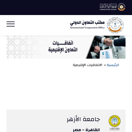
الرئيسية
» الاتفاقيات الإقليمية
جامعة الأزهر
القاهرة – مصر