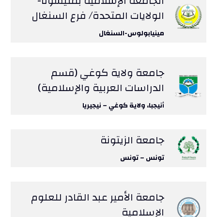
الجامعة الإسلامية بمنيسوتا-
الولايات المتحدة/ فرع السنغال
مينيابولوس-السنغال
جامعة ولاية كوغي (قسم
الدراسات العربية والإسلامية)
أنيجبا، ولاية كوغي – نيجيريا
جامعة الزيتونة
تونس – تونس
جامعة الأمير عبد القادر للعلوم
الإسلامية