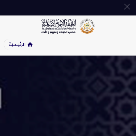
الرئيسية