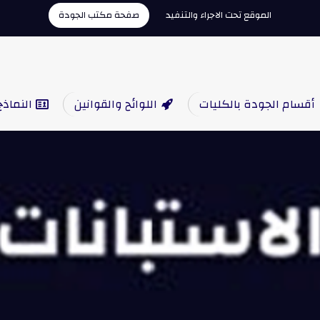
الموقع تحت الاجراء والتنفيد
صفحة مكتب الجودة
أقسام الجودة بالكليات
اللوائح والقوانين
النماذج