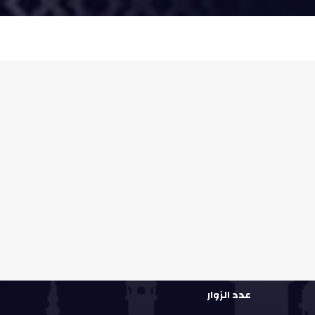
عدد الزوار