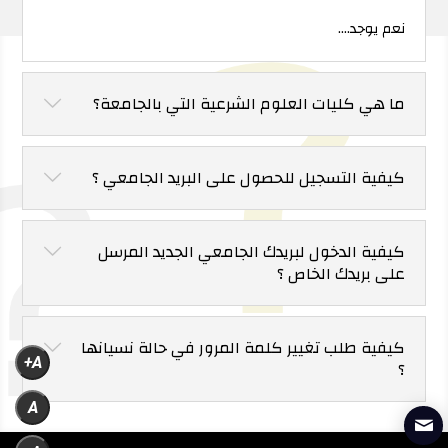
نعم يوجد….
ما هي كليات العلوم الشرعية التي بالجامعة؟
كيفية التسجيل للحصول على البريد الجامعي ؟
كيفية الدخول لبريدك الجامعي الجديد المرسل
على بريدك الخاص ؟
كيفية طلب تغيير كلمة المرور في حالة نسيانها
A+
؟
A