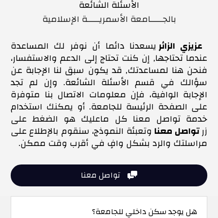
الأسئلة الشائعة
بالجـــــامعة الأسمريـــــة الإسلامية
عزيزي الزائر
يسعدنا دائما أن نوفر لك المساعدة
عندما تحتاجها, إن كنت تحتاج إلى الدعم والاستفسار،
فنحن هنا لمساعدتك, قد يكون سبق لنا الإجابة عن
سؤالك في قسم الأسئلة الشائعة. وإن لم تجد
الإجابة الوافية، فإن معلومات الاتصال بنا متوفرة
على الصفحة الرئيسة للجامعة. أو يمكنك استخدام
خدمة تواصل معنا كل ماعليك هو الضغط على
زر
تواصل معنا
وتعبئة النموذج، سنقوم بالإطلاع على
مراسلتك والرد بشكل وافٍ في أقرب وقت ممكن.
تواصل معنا

هل يوجد سكن داخلي للجامعة؟