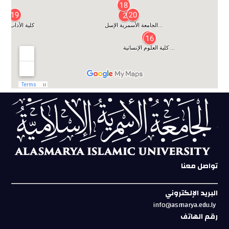
تواصل معنا
البريد الإلكتروني
info@asmarya.edu.ly
رقم الهاتف