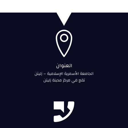

العنوان
الجامعة الأسمرية الإسلامية – زليتن
تقع في مركز مدينة زليتن
