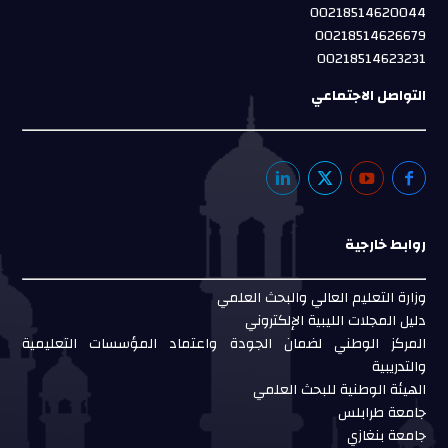
00218514620044
00218514626679
00218514623231
التواصل الاجتماعي
روابط خارجية
وزارة التعليم العالي والبحث العلمي
دليل المجلات الليبية الإلكتروني
المركز الوطني لضمان الجودة واعتماد المؤسسات التعليمية
والتدريبية
الهيئة الوطنية للبحث العلمي
جامعة طرابلس
جامعة بنغازي