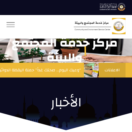
مركز خدمة المجتمع
والبيئة
الاعلانات
تواصل رحلتها التوعوية في رحاب الجامعة الاسمريه
الأخبار