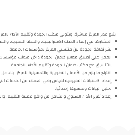
يتبع مدير المركز مباشرة، ويتولى مكتب الجودة وتقييم الأداء بالمركز
المشاركة في إعداد الخطة الاستراتيجية، والخطة السنوية، والتقاري
نشر ثقافة الجودة بين منتسبي المركز بمؤسسات الجامعة.
العمل على تطبيق معايير ضمان الجودة داخل مكاتب مؤسسات 
بالتنسيق مع مكتب ضمان الجودة وتقييم الأداء بالجامعة.
اقتراح ما يلزم من الأعمال التطويرية والتحسينية للمركز، بناء عل ن
إعداد الاستبانات التقييمية لقياس رضى العملاء عن الخدمات التي
تحليل البيانات وتفسيرها إحصائيا.
إعداد تقرير الأداء السنوي والشامل من واقع عملية التقييم، والتوص