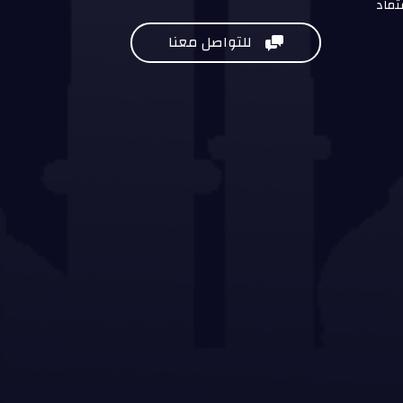
تماد
للتواصل معنا
