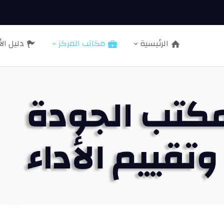
الرئيسية
مكاتب المركز
دليل الأ