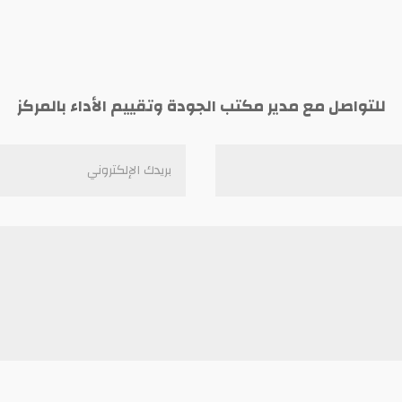
للتواصل مع مدير مكتب الجودة وتقييم الأداء بالمركز