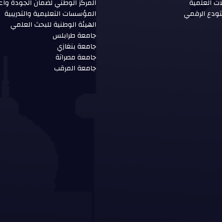
ات العلمية
المركز الوطني لضمان الجودة واع
ودع الرقمي
المؤسسات التعليمية والتدريبية
الهيئة الوطنية للبحث العلمي
جامعة طرابلس
جامعة بنغازي
جامعة مصراتة
جامعة المرقب