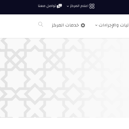
اعلام المركز
تواصل معنا
ليات والإجراءات
خدمات المركز