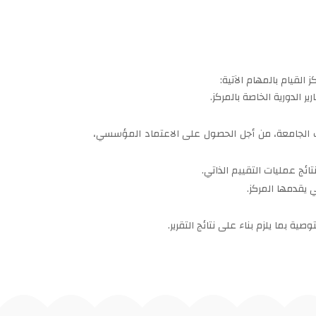
 القيام بالمهام الآتية:
ر الدورية الخاصة بالمركز.
الجامعة، من أجل الحصول على الاعتماد المؤسسي،
تائج عمليات التقييم الذاتي.
 يقدمها المركز.
ية بما يلزم بناء على نتائج التقرير.