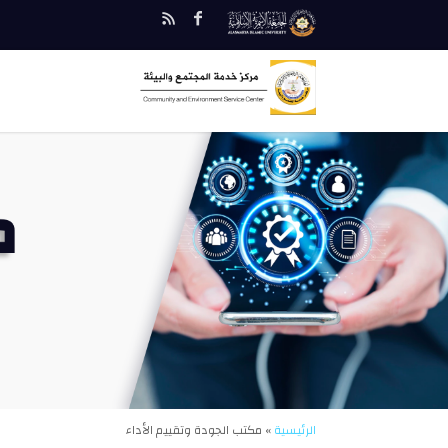
الرئيسية
» مكتب الجودة وتقييم الأداء