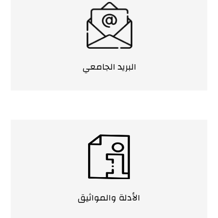
البريد الجامعي
الأدلة والمواثيق