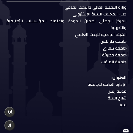
وزارة التعليم العالي والبحث العلمي
دليل المجلات الليبية الإلكتروني
المركز الوطني لضمان الجودة واعتماد المؤسسات التعليمية
والتدريبية
الهيئة الوطنية للبحث العلمي
جامعة طرابلس
جامعة بنغازي
جامعة مصراتة
جامعة المرقب
العنوان:
الإدارة العامة للجامعة
مدينة زليتن
شارع البيئة
ليبيا
A+
A