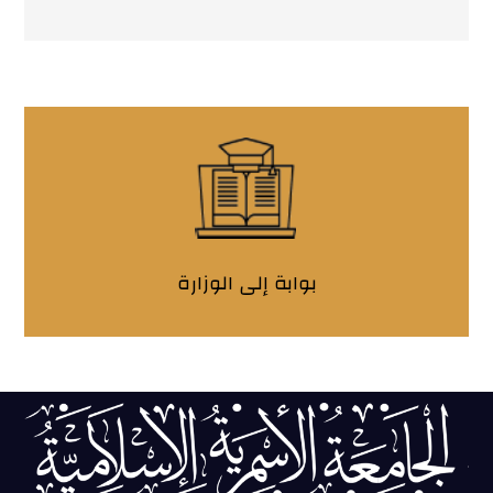
بوابة إلى الوزارة