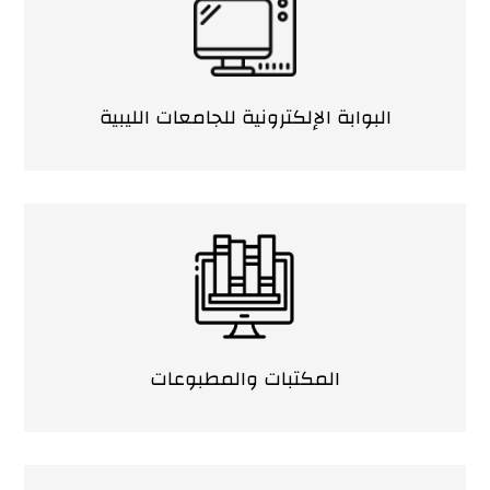
البوابة الإلكترونية للجامعات الليبية
المكتبات والمطبوعات