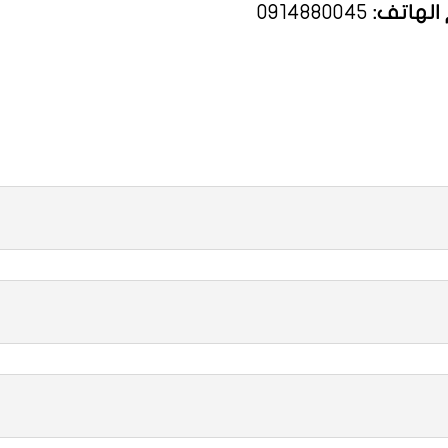
الهاتف:
0914880045