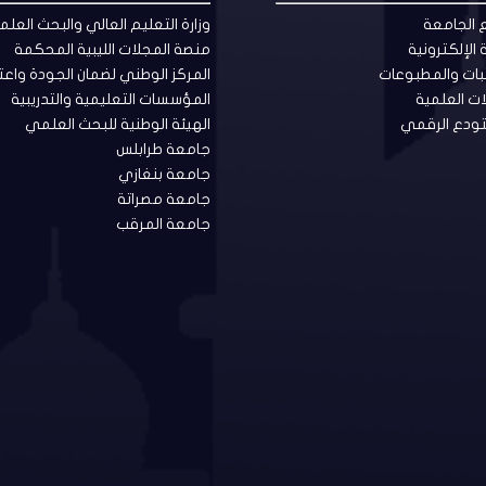
الجامعة
وزارة التعليم العالي والبحث العل
ة الإلكترونية
منصة المجلات الليبية المحكمة
بات والمطبوعات
المركز الوطني لضمان الجودة واعت
ات العلمية
المؤسسات التعليمية والتدريبية
ودع الرقمي
الهيئة الوطنية للبحث العلمي
جامعة طرابلس
جامعة بنغازي
جامعة مصراتة
جامعة المرقب