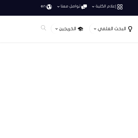
إعلام الكلية
تواصل معنا
en
البحث العلمي
الخريجين