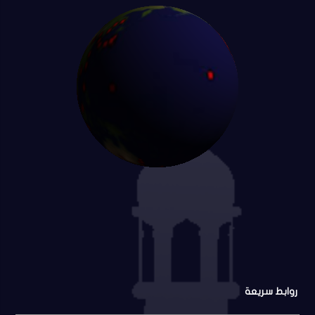
روابط سريعة