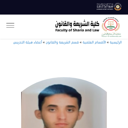
الرئيسية
»
الأقسام العلمية
»
قسم الشريعة والقانون
»
أعضاء هيئة التدريس