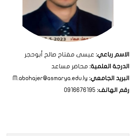
الاسم رباعي:
عيسى مفتاح صالح أبوحجر
الدرجة العلمية:
محاضر مساعد
البريد الجامعي:
M.abohajer@asmarya.edu.ly
رقم الهاتف:
0916676195