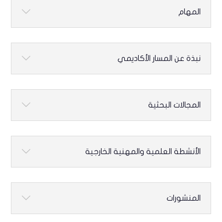
المهام
نبذة عن المسار الأكاديمي
المجالات البحثية
الأنشطة العلمية والمهنية الخارجية
المنشورات