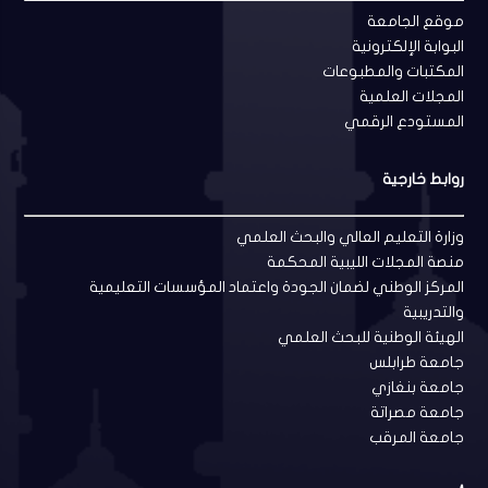
موقع الجامعة
البوابة الإلكترونية
المكتبات والمطبوعات
المجلات العلمية
المستودع الرقمي
روابط خارجية
وزارة التعليم العالي والبحث العلمي
منصة المجلات الليبية المحكمة
المركز الوطني لضمان الجودة واعتماد المؤسسات التعليمية
والتدريبية
الهيئة الوطنية للبحث العلمي
جامعة طرابلس
جامعة بنغازي
جامعة مصراتة
جامعة المرقب