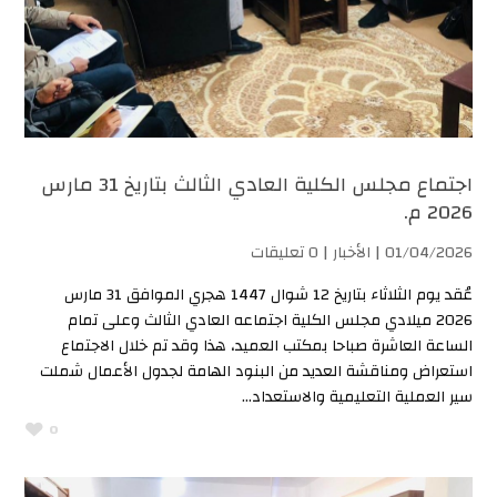
اجتماع مجلس الكلية العادي الثالث بتاريخ 31 مارس
2026 م.
01/04/2026 |
الأخبار
| 0 تعليقات
عُقد يوم الثلاثاء بتاريخ 12 شوال 1447 هجري الموافق 31 مارس
2026 ميلادي مجلس الكلية اجتماعه العادي الثالث وعلى تمام
الساعة العاشرة صباحا بمكتب العميد، هذا وقد تم خلال الاجتماع
استعراض ومناقشة العديد من البنود الهامة لجدول الأعمال شملت
سير العملية التعليمية والاستعداد...
0