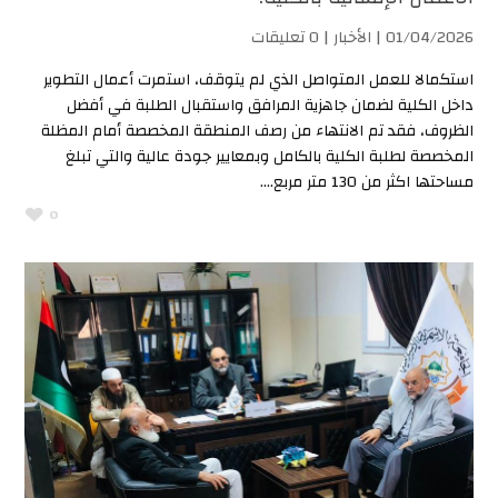
01/04/2026 |
الأخبار
| 0 تعليقات
استكمالا للعمل المتواصل الذي لم يتوقف، استمرت أعمال التطوير
داخل الكلية لضمان جاهزية المرافق واستقبال الطلبة في أفضل
الظروف، فقد تم الانتهاء من رصف المنطقة المخصصة أمام المظلة
المخصصة لطلبة الكلية بالكامل وبمعايير جودة عالية والتي تبلغ
مساحتها اكثر من 130 متر مربع....
0