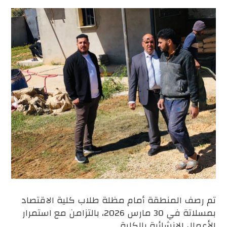
تم رصف المنطقة أمام مظلة طلاب كلية الاقتصاد
بمسلاتة في 30 مارس 2026، بالتزامن مع استمرار
الأعمال الإنشائية بالكلية.