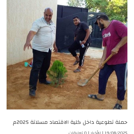
حملة تطوعية داخل كلية الاقتصاد مسلاتة 2025م
19/08/2025 |
الأخبار
| 0 تعليقات