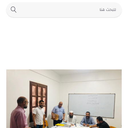
الأخبار
الأنشطة الطلابية
الأنشطة والفعاليات العلمية
الإعلانات
السيرة الذاتية