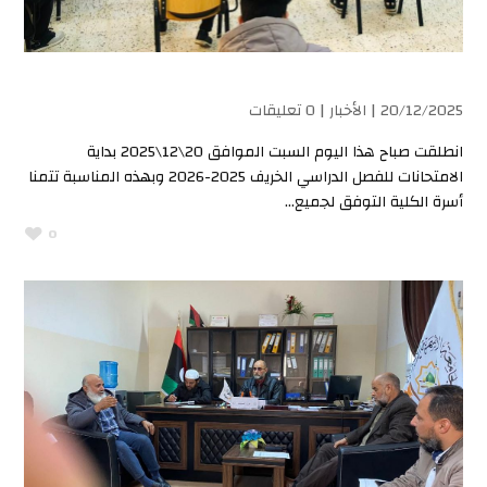
20/12/2025 |
الأخبار
| 0 تعليقات
انطلقت صباح هذا اليوم السبت الموافق 20\12\2025 بداية
الامتحانات للفصل الدراسي الخريف 2025-2026 وبهذه المناسبة تتمنا
أسرة الكلية التوفق لجميع...
0