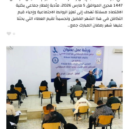
1447 هجري الموافق 5 مارس 2026، مأدبة إفطار جماعي بكلية
الاقتصاد مسلاتة تهدف إلى تعزيز الروابط الاجتماعية وإحياء قيم
التكافل في هذا الشهر الفضيل وتجسيداً لقيم العطاء التي يحثنا
عليها شهر رمضان المبارك جمع...
0