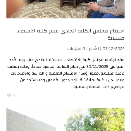
اجتماع مجلس الكلية الحادي عشر كلية الاقتصاد
مسلاتة
03/12/2025 |
الأخبار
| 0 تعليقات
عقد اجتماع مجلس كلية الاقتصاد – مسلاتة الحادي عشر يوم الأحد
الموافق 30/11/2025 في تمام الساعة العاشرة صباحاً، وذلك بمكتب
عميد الكلية،وبحضور رؤساء الاقسام العلمية و الدراسة والامتحانات
والمسجل الكلية لمناقشة بنود جدول الأعمال وما يستجد من
مواضيع ذات العلاقة بالعملية...
0