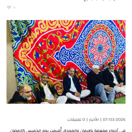
0
07/03/2026 |
الأخبار
| 0 تعليقات
في أجواء مفعمة بالإيمان والمودة، أُقيمت يوم الخميس 15رمضان