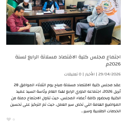
اجتماع مجلس كلية الاقتصاد مسلاتة الرابع لسنة
2026م
29/04/2026 |
الأخبار
| 0 تعليقات
عقد مجلس كلية الاقتصاد مسلاتة صباح يوم الثلاثاء الموافق 28
أبريل 2026، اجتماعه الدوري الرابع لهذا العام برئاسة السيد عميد
الكلية وبحضور كافة أعضاء المجلس، حيث تناول الاجتماع جملة من
المواضيع الهامة التي تخص سير العمل، حيث تم التركيز على تحسين
الخدمات الطلابية وسير...
0