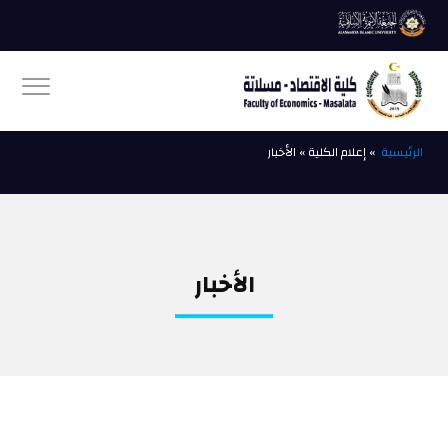
الرئيسية
» إعلام الكلية » الأخبار
الأخبار
ــــــــــــــ