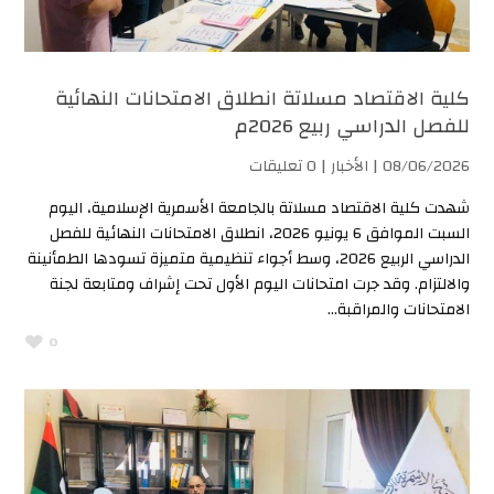
كلية الاقتصاد مسلاتة انطلاق الامتحانات النهائية
للفصل الدراسي ربيع 2026م
08/06/2026 |
الأخبار
| 0 تعليقات
شهدت كلية الاقتصاد مسلاتة بالجامعة الأسمرية الإسلامية، اليوم
السبت الموافق 6 يونيو 2026، انطلاق الامتحانات النهائية للفصل
الدراسي الربيع 2026، وسط أجواء تنظيمية متميزة تسودها الطمأنينة
والالتزام. وقد جرت امتحانات اليوم الأول تحت إشراف ومتابعة لجنة
الامتحانات والمراقبة...
0