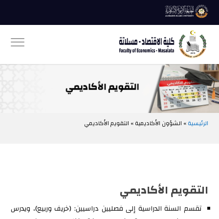
الرئيسية
» الشؤون الأكاديمية » التقويم الأكاديمي
التقويم الأكاديمي
تقسم السنة الدراسية إلى فصليين دراسيين: (خريف وربيع)، ويدرس