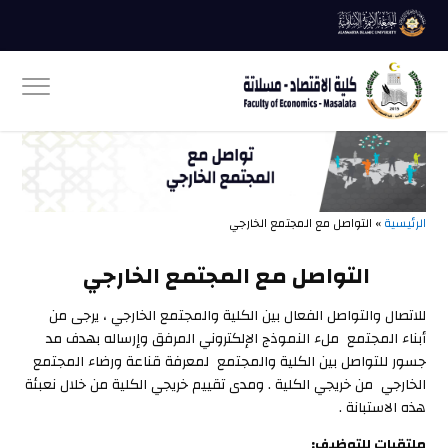
الرئيسية
» التواصل مع المجتمع الخارجي
التواصل مع المجتمع الخارجي
للاتصال والتواصل الفعال بين الكلية والمجتمع الخارجي ، يرجى من
أبناء المجتمع ملء النموذج الإلكتروني المرفق وإرساله بهدف مد
جسور للتواصل بين الكلية والمجتمع لمعرفة قناعة ورضاء المجتمع
الخارجي من خريجي الكلية . ومدى تقييم خريجي الكلية من خلال نعبئة
هذه الاستبانة .
ملتقيات للتوظيف: