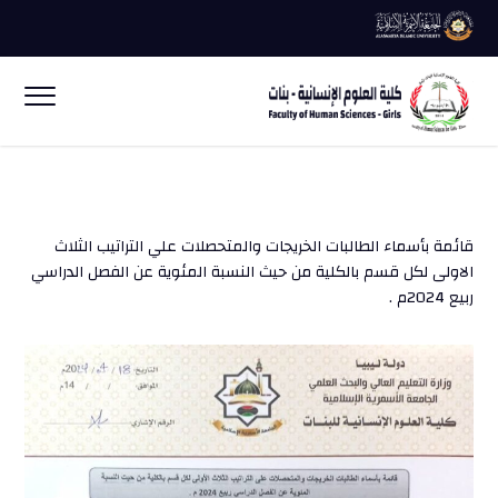
قائمة بأسماء الطالبات الخريجات والمتحصلات علي التراتيب الثلاث
الاولى لكل قسم بالكلية من حيث النسبة المئوية عن الفصل الدراسي
ربيع 2024م .