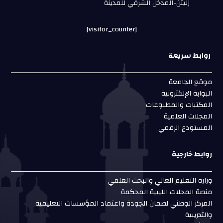
زليتن-المدخل الشرقي للمدينة
[visitor_counter]
روابط سريعة
موقع الجامعة
البوابة الإلكترونية
المكتبات والمطبوعات
المجلات العلمية
المستودع الرقمي
روابط خارجية
وزارة التعليم العالي والبحث العلمي
منصة المجلات الليبية المحكمة
المركز الوطني لضمان الجودة واعتماد المؤسسات التعليمية
والتدريبية