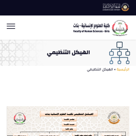
الرئيسية
» الهيكل التنظيمي