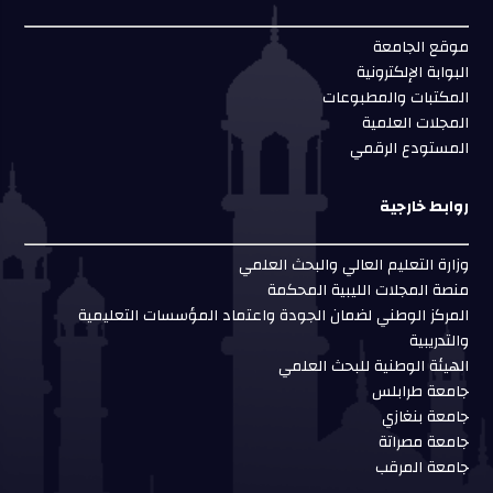
موقع الجامعة
البوابة الإلكترونية
المكتبات والمطبوعات
المجلات العلمية
المستودع الرقمي
روابط خارجية
وزارة التعليم العالي والبحث العلمي
منصة المجلات الليبية المحكمة
المركز الوطني لضمان الجودة واعتماد المؤسسات التعليمية
والتدريبية
الهيئة الوطنية للبحث العلمي
جامعة طرابلس
جامعة بنغازي
جامعة مصراتة
جامعة المرقب