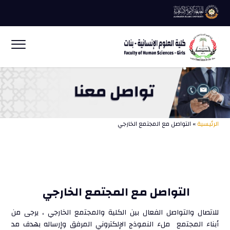
الرئيسية
» التواصل مع المجتمع الخارجي
التواصل مع المجتمع الخارجي
للاتصال والتواصل الفعال بين الكلية والمجتمع الخارجي ، يرجى من
أبناء المجتمع ملء النموذج الإلكتروني المرفق وإرساله بهدف مد