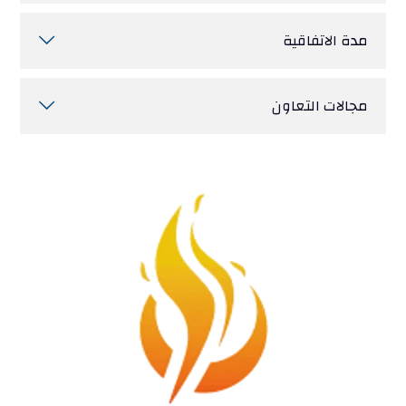
مدة الاتفاقية
مجالات التعاون