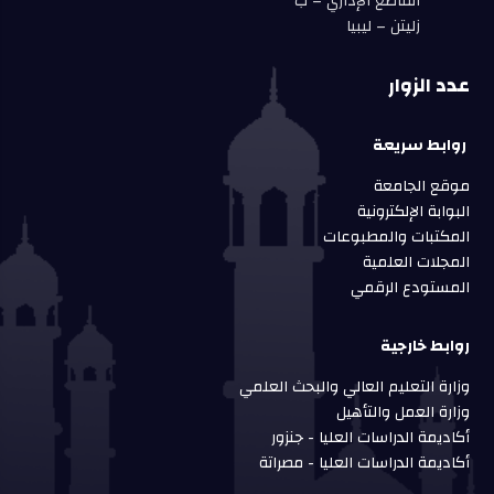
القاطع الإداري – ب
زليتن – ليبيا
عدد الزوار
روابط سريعة
موقع الجامعة
البوابة الإلكترونية
المكتبات والمطبوعات
المجلات العلمية
المستودع الرقمي
روابط خارجية
وزارة التعليم العالي والبحث العلمي
وزارة العمل والتأهيل
أكاديمة الدراسات العليا - جنزور
أكاديمة الدراسات العليا - مصراتة