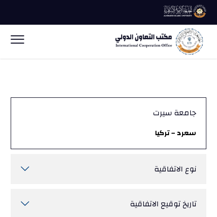
جامعة سيرت
سعرد – تركيا
نوع الاتفاقية
تاريخ توقيع الاتفاقية