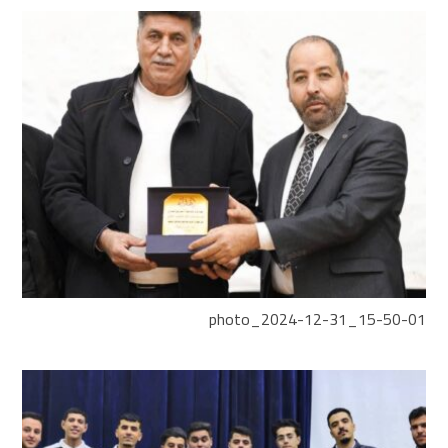
photo_2024-12-31_15-50-01