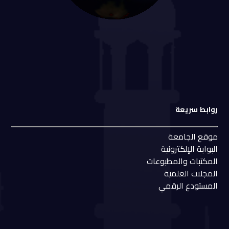
روابط سريعة
موقع الجامعة
البوابة الإلكترونية
المكتبات والمطبوعات
المجلات العلمية
المستودع الرقمي