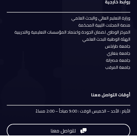
روابط خارجية
وزارة التعليم العالي والبحث العلمي
منصة المجلات الليبية المحكمة
المركز الوطني لضمان الجودة واعتماد المؤسسات التعليمية والتدريبية
الهيئة الوطنية للبحث العلمي
جامعة طرابلس
جامعة بنغازي
جامعة مصراتة
جامعة المرقب
أوقات التواصل معنا
الأيام : الأحد – الخميس الوقت : 9:00 صباحاً – 2:00 مساءً
للتواصل معنا
