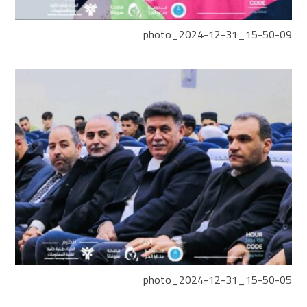
photo_2024-12-31_15-50-09
photo_2024-12-31_15-50-05