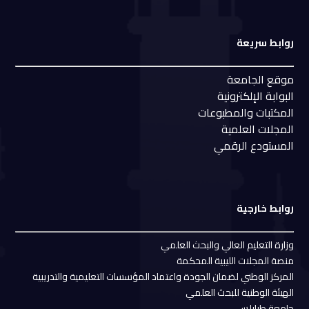
روابط سريعة
موقع الجامعة
البوابة الإلكترونية
المكتبات والمطبوعات
المجلات العلمية
المستودع الرقمي
روابط خارجية
وزارة التعليم العالي والبحث العلمي
منصة المجلات الليبية المحكمة
المركز الوطني لضمان الجودة واعتماد المؤسسات التعليمية والتدريبية
الهيئة الوطنية للبحث العلمي
جامعة طرابلس