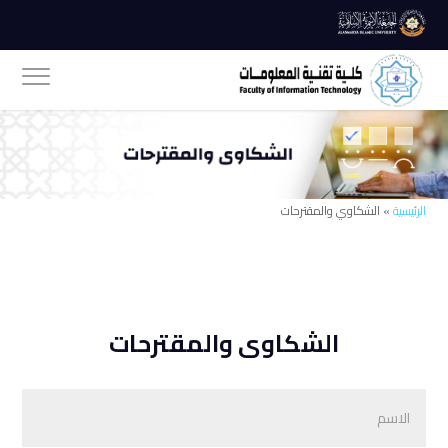
الرئيسية
» الشكاوي والمقترحات
الشكاوى والمقترحات