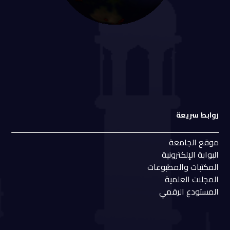
روابط سريعة
موقع الجامعة
البوابة الإلكترونية
المكتبات والمطبوعات
المجلات العلمية
المستودع الرقمي