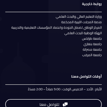
روابط خارجية
وزارة التعليم العالي والبحث العلمي
منصة المجلات الليبية المحكمة
المركز الوطني لضمان الجودة واعتماد المؤسسات التعليمية والتدريبية
الهيئة الوطنية للبحث العلمي
جامعة طرابلس
جامعة بنغازي
جامعة مصراتة
جامعة المرقب
أوقات التواصل معنا
الأيام : الأحد – الخميس الوقت : 9:00 صباحاً – 2:00 مساءً
للتواصل معنا
