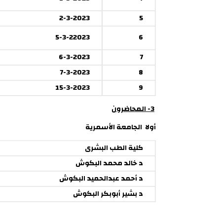
2-3-2023
5
5-3-22023
6
6-3-2023
7
7-3-2023
8
15-3-2023
9
3- المحاضرون
أولا الجامعة الأسمرية
كلية الطب البشرى
د خالد محمد البكوش
د أحمد عبدالحميد البكوش
د بشير أبوبكر البكوش