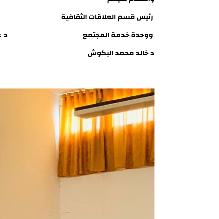
رئيس قسم العلاقات الثقافية عميد
ووحدة خدمة المجتمع
د
ع
د خالد محمد البكوش