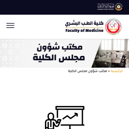
الرئيسية
» مكتب شؤون مجلس الكلية