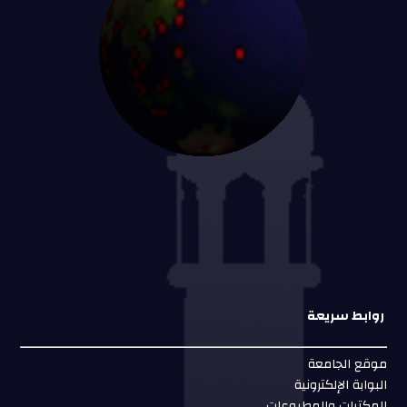
روابط سريعة
موقع الجامعة
البوابة الإلكترونية
المكتبات والمطبوعات