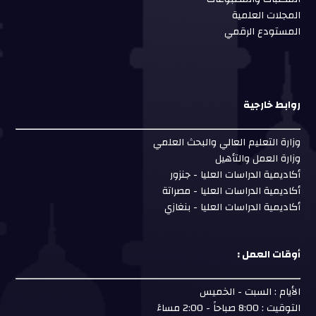
المجلات العلمية
المستودع الرقمي
روابط خارجية
وزارة التعليم العالي والبحث العلمي
وزارة العمل والتأهيل
أكاديمية الدراسات العليا - جنزور
أكاديمية الدراسات العليا - مصراتة
أكاديمية الدراسات العليا - بنغازي
أوقات العمل :
الأيام : السبت - الخميس
التوقيت : 8:00 صباحاً - 2:00 مساءً