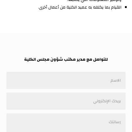
القيام بما يكلفه به عميد الكلية من أعمال أخرى.
للتواصل مع مدير مكتب شؤون مجلس الكلية