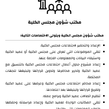
مكتب شؤون مجلس الكلية
مكتب شؤون مجلس الكلية ويتولى الاختصاصات التالية:
الإعداد والتحضير لاجتماعات مجلس الكلية.
تلقي الموضوعات التي تعرض على مجلس الكلية أو عميد الكلية
واستيفاء البيانات والمعلومات اللازمة عنها.
إعداد مشروع جدول أعمال اجتماعات مجلس الكلية بالتنسيق مع
عميد الكلية وتحرير محاضرها وتدوين قراراتها وتبليغها للجهات
المختصة.
إعداد محاضر اجتماعات مجلس الكلية وعرضها على عميد الكلية
وتفريغ قراراتها وتبليغها بعد اعتمادها.
تنظيم اتصالات عميد الكلية وبرامج عمله.
تلقي المكاتبات الواردة لعميد الكلية وإعداد مراسلاته وحفظها
وتوفير المعلومات التي يطلبها.