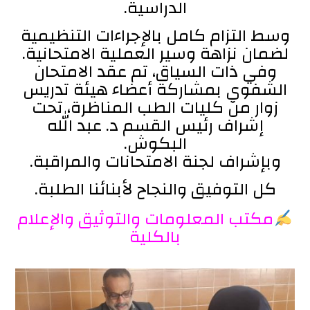
الدراسية.
وسط التزام كامل بالإجراءات التنظيمية
لضمان نزاهة وسير العملية الامتحانية.
وفي ذات السياق، تم عقد الامتحان
الشفوي بمشاركة أعضاء هيئة تدريس
زوار من كليات الطب المناظرة، تحت
إشراف رئيس القسم د. عبد الله
البكوش.
وبإشراف لجنة الامتحانات والمراقبة.
كل التوفيق والنجاح لأبنائنا الطلبة.
مكتب المعلومات والتوثيق والإعلام
بالكلية