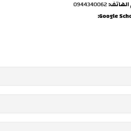
الهاتف:
0944340062
Google Scho