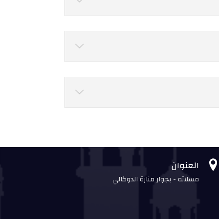
العنوان
مسلاته - بجوار منارة الدوكالي