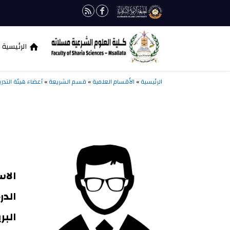
الرئيسية
الرئيسية
»
الأقسام العلمية
»
قسم الشريعة
»
أعضاء هيئة التد
الا
الدر
البر