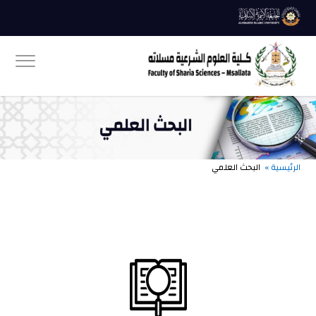
الرئيسية »
البحث العلمي