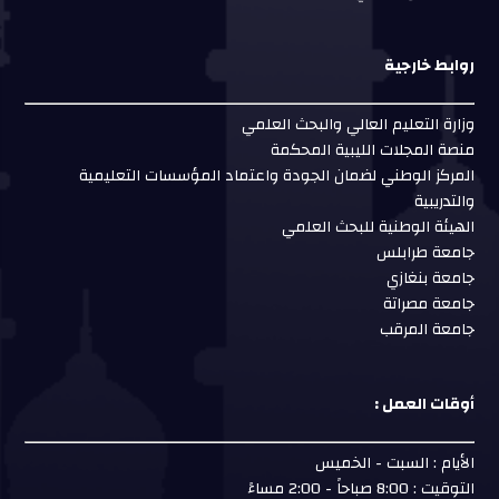
روابط خارجية
وزارة التعليم العالي والبحث العلمي
منصة المجلات الليبية المحكمة
المركز الوطني لضمان الجودة واعتماد المؤسسات التعليمية
والتدريبية
الهيئة الوطنية للبحث العلمي
جامعة طرابلس
جامعة بنغازي
جامعة مصراتة
جامعة المرقب
أوقات العمل :
الأيام : السبت - الخميس
التوقيت : 8:00 صباحاً - 2:00 مساءً