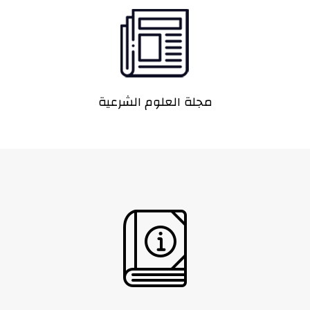
مجلة العلوم الشرعية