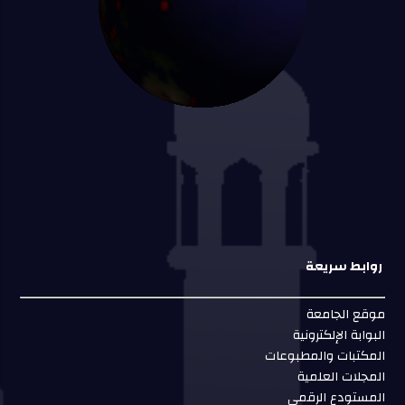
روابط سريعة
موقع الجامعة
البوابة الإلكترونية
المكتبات والمطبوعات
المجلات العلمية
المستودع الرقمي