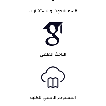
قسم البحوث والاستشارات
الباحث العلمي
المستودع الرقمي للكلية