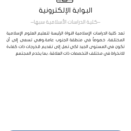
البوابة الإلكترونية
–كلية الدراسات الأسلامية سبها–
تعد كلية الدراسات الإسلامية النواة الرئيسة لتعليم العلوم الإسلامية
المختلفة، خصوصاً في منطقة الجنوب عامة،وهي تسعى إلى أن
تكون في المستوى الجيد لكي تصل إلى تقديم مُخرجات ذات كفاءة
للانخراط في مختلف التخصصات ذات العلاقة، بما يخدم المجتمع