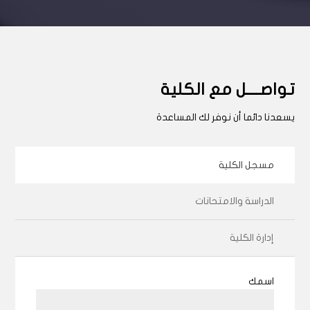
تواصــــل مع الكلية
يسعدنا دائما أن نوفر لك المساعدة
مسجل الكلية
الدراسة والامتحانات
إدارة الكلية
اسمك