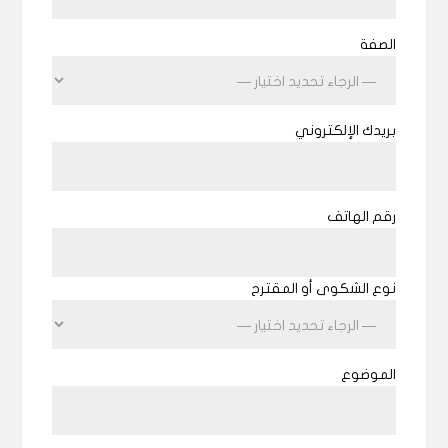
الصفة
بريدك الإلكتروني
رقم الهاتف
نوع الشكوى أو المقترح
الموضوع