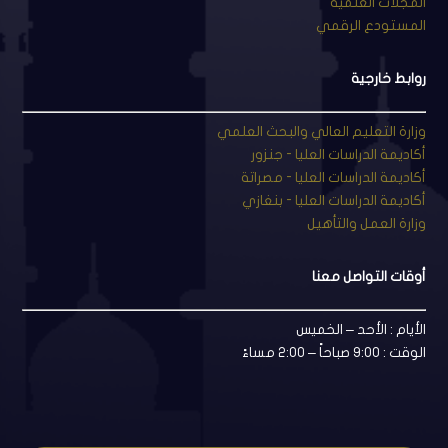
المجلات العلمية
المستودع الرقمي
روابط خارجية
وزارة التعليم العالي والبحث العلمي
أكاديمة الدراسات العليا - جنزور
أكاديمة الدراسات العليا - مصراتة
أكاديمة الدراسات العليا - بنغازي
وزارة العمل والتأهيل
أوقات التواصل معنا
الأيام : الأحد – الخميس
الوقت : 9:00 صباحاً – 2:00 مساءً