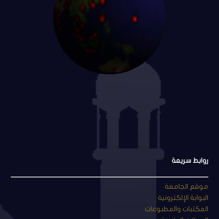
روابط سريعة
موقع الجامعة
البوابة الإلكترونية
المكتبات والمطبوعات