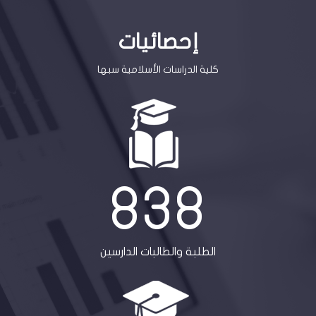
إحصائيات
كلية الدراسات الأسلامية سبها
838
الطلبة والطالبات الدارسين