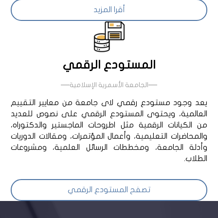
أقرا المزيد
المستودع الرقمي
—
—
الجامعة الأسمرية الإسلامية
يعد وجود مستودع رقمي لاى جامعة من معايير التقييم
العالمية، ويحتوى المستودع الرقمي على نصوص للعديد
من الكيانات الرقمية مثل اطروحات الماجستير والدكتوراه،
والمحاضرات التعليمية، وأعمال المؤتمرات، ومقالات الدوريات
وأدلة الجامعة، ومخططات الرسائل العلمية، ومشروعات
الطلاب.
تصفح المستودع الرقمي