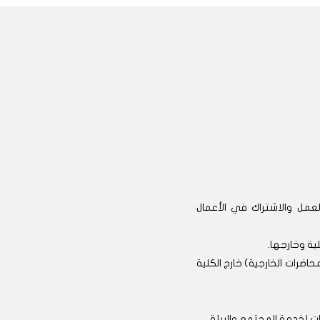
عمل والاشتراك في الأعمال
ية وخارجها.
اضرات الخارجية) خارج الكلية
لخدمة المجتمع والبيئة.