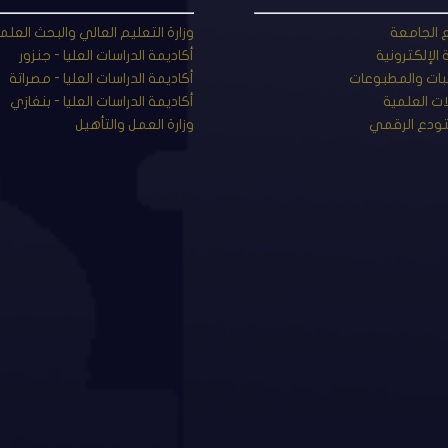
الجامعة
وزارة التعليم العالي والبحث العل
ة الإلكترونية
أكاديمة الدراسات العليا - جنزور
بات والمطبوعات
أكاديمة الدراسات العليا - مصراتة
ات العلمية
أكاديمة الدراسات العليا - بنغازي
ودع الرقمي
وزارة العمل والتأهيل