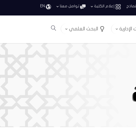
نماذج
إعلام الكلية
تواصل معنا
EN
الإدارية
البحث العلمي