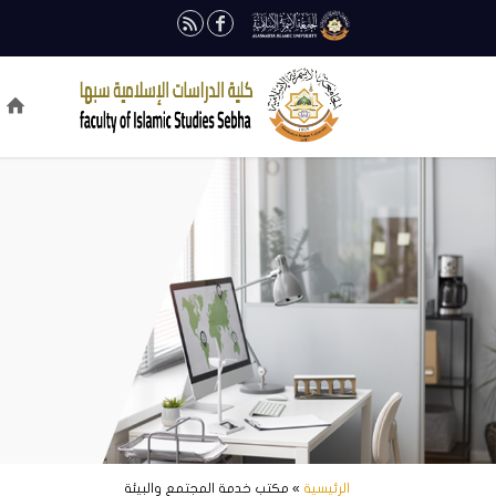
الرئيسية
» مكتب خدمة المجتمع والبيئة