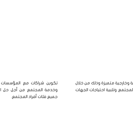
ة وخارجية متميزة وذلك من خلال
تكوين شراكات مع المؤسسات الم
المجتمع وتلبية احتياجات الجهات
وخدمة المجتمع من أجل حل الم
جميع فئات أفراد المجتمع.