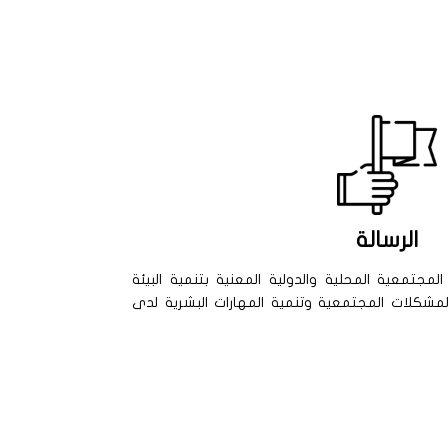
الرسالة
جتمعية المحلية والدولية المعنية بتنمية البيئة
شكلات المجتمعية وتنمية المهارات البشرية لدى