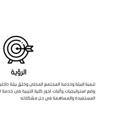
الرؤية
تنمية البيئة وخدمة المجتمع المحلى وخلق بيئة داخلي
وضع استراتيجيات وآليات لدور كلية التربية فى خدمة 
المستفيدة والمساهمة في حل مشكلاته