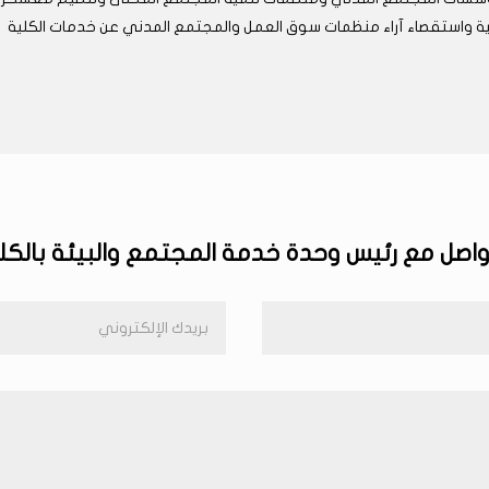
لية واستقصاء آراء منظمات سوق العمل والمجتمع المدني عن خدمات الكلية
واصل مع رئيس وحدة خدمة المجتمع والبيئة بالكل