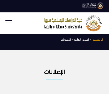
الرئيسية
» إعلام الكلية » الإعلانات
الإعلانات
ــــــــــــــ