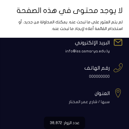
لا يوجد محتوى في هذه الصفحة
لم يتم العثور على ما تبحث عنه. يمكنك المحاولة من جديد، أو
استخدام القائمة أعلاه لإيجاد ما تبحث عنه.

البريد الإلكتروني
info@iss.asmarya.edu.ly

رقم الهاتف
000000000

العنوان
سبها / شارع عمر المختار
عدد الزوار: 38,872