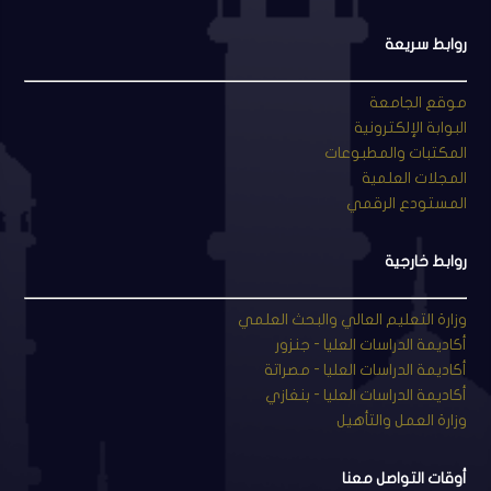
روابط سريعة
موقع الجامعة
البوابة الإلكترونية
المكتبات والمطبوعات
المجلات العلمية
المستودع الرقمي
روابط خارجية
وزارة التعليم العالي والبحث العلمي
أكاديمة الدراسات العليا - جنزور
أكاديمة الدراسات العليا - مصراتة
أكاديمة الدراسات العليا - بنغازي
وزارة العمل والتأهيل
أوقات التواصل معنا