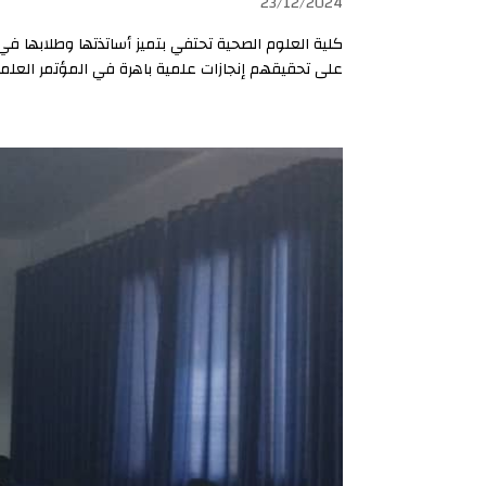
23/12/2024
كلية العلوم الصحية تحتفي بتميز أساتذتها وطلابها في 
على تحقيقهم إنجازات علمية باهرة في المؤتمر العلمي 