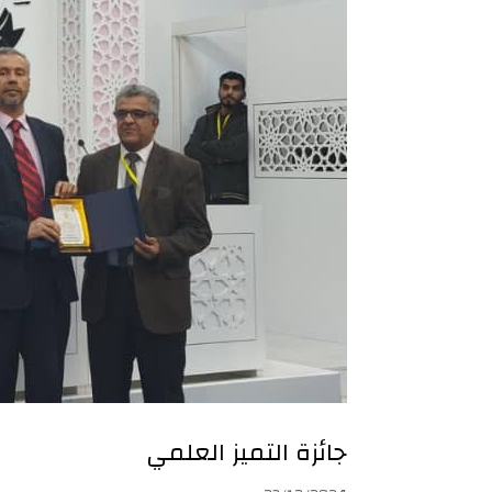
جائزة التميز العلمي