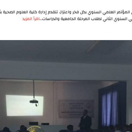
المؤتمر العلمي السنوي بكل فخر واعتزاز، تتقدم إدارة كلية العلوم الصحية بأ
السنوي الثاني لطلاب المرحلة الجامعية والدراسات...
اقرأ المزيد