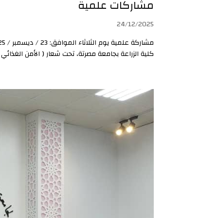
مشاركات علمية
24/12/2025
كلية الزراعة بجامعة مصرتة، تحت شعار ( الأمن الغذائي مسؤ