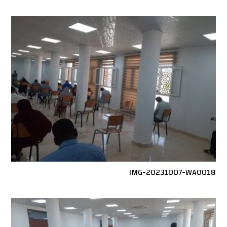
IMG-20231007-WA0018