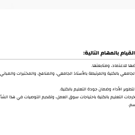
يام بالمهام التالية:
ضها للاعتماد، ومتابعتها.
الجامعي بالكلية والمرتبطة بالأستاذ الجامعي، والمناهج، والمختبرات والمباني
طوير الأداء وضمان جودة التعليم بالكلية.
مخرجات التعليم بالكلية باحتياجات سوق العمل، وتقديم التوصيات في هذا الشأن
سم.