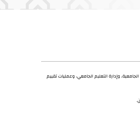
 الجامعية، وإدارة التعليم الجامعي، وعمليات تقييم
.