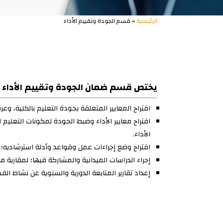
الرئيسية
» قسم الجودة وتقييم الأداء
يختص قسم ضمان الجودة وتقييم الأداء الق
اقتراح المعايير المتعلقة بجودة التعليم بالكلية، وعر
اقتراح معايير الأداء وضبط الجودة لمكونات التعليم 
الأداء.
اقتراح وضع إجراءات عمل وقواعد وأدلة استرشاديه؛ لت
إجراء الدراسات الميدانية والمشاركة فيها؛ لمقاربة 
إعداد تقارير المتابعة الدورية والسنوية عن نشاط الق