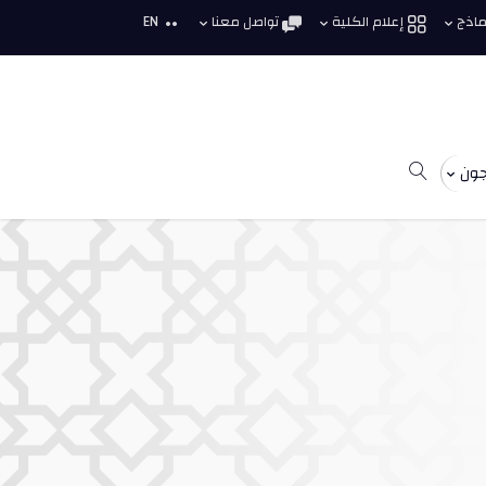
نماذج
إعلام الكلية
تواصل معنا
EN
جون