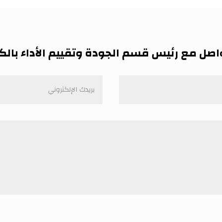
اصل مع رئيس قسم الجودة وتقييم الأداء بالك