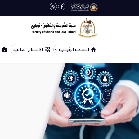
الصفحة الرئيسية
الأقسام العلمية