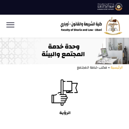
الرئيسية
» مكتب خدمة المجتمع
الرؤية