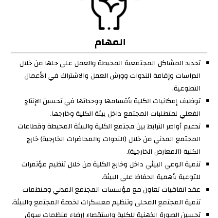
المهام
تحديد المشاكل المجتمعية المحيطة والعمل على حلها من خلال
الدراسات وإقامة الندوات وورش العمل والاشتراك في الأعمال
التطوعية.
توظيف إمكانيات الكلية بأقسامها ووحداتها في تحسين الإنتاج
الفعلي لمتطلبات المجتمع داخل بيئة الكلية وخارجها.
تدعيم أواصر الترابط بين مجتمع الكلية والبيئة المحيطة وقطاعات
المجتمع المدني من خلال (الندوات والمحاضرات الخارجية) خارج
الكلية (المعارض الخارجية).
تنمية الوعي البيئي داخل وخارج الكلية من خلال تنظيم مؤتمرات
للتوعية بأهمية الحفاظ على البيئة.
عقد اتفاقيات تعاون مع مؤسسات المجتمع المدني ومنظمات
تنمية المجتمع المحلى وتنظيم معسكرات لخدمة المجتمع والبيئة.
تحسين الصورة الذهنية للكلية واستقصاء إرضاء منظمات سوق