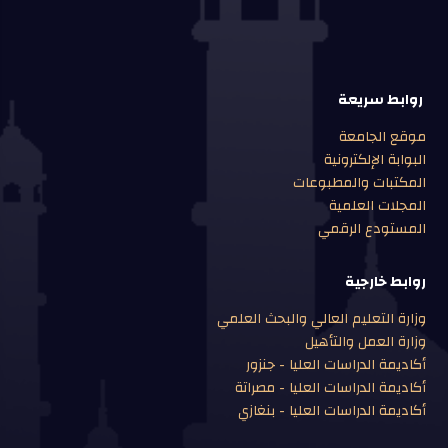
روابط سريعة
موقع الجامعة
البوابة الإلكترونية
المكتبات والمطبوعات
المجلات العلمية
المستودع الرقمي
روابط خارجية
وزارة التعليم العالي والبحث العلمي
وزارة العمل والتأهيل
أكاديمة الدراسات العليا - جنزور
أكاديمة الدراسات العليا - مصراتة
أكاديمة الدراسات العليا - بنغازي