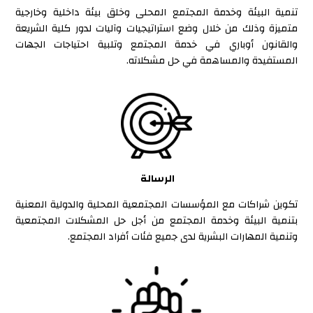
تنمية البيئة وخدمة المجتمع المحلى وخلق بيئة داخلية وخارجية
متميزة وذلك من خلال وضع استراتيجيات وآليات لدور كلية الشريعة
والقانون أوباري في خدمة المجتمع وتلبية احتياجات الجهات
المستفيدة والمساهمة في حل مشكلاته.
الرسالة
تكوين شراكات مع المؤسسات المجتمعية المحلية والدولية المعنية
بتنمية البيئة وخدمة المجتمع من أجل حل المشكلات المجتمعية
وتنمية المهارات البشرية لدى جميع فئات أفراد المجتمع.