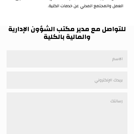
العمل والمجتمع المدني عن خدمات الكلية.
للتواصل مع مدير مكتب الشؤون الإدارية
والمالية بالكلية