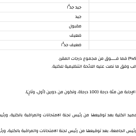
جيد جدًّا
جيد
مقبول
ضعيف
ضعيف جدًّا
ب وفق ما نصت عليه اللائحة التنظيمية للكلية.
ة)، وتكون من دورين (أول، وثانٍ).
 عميد الكلية بعد توقيعها من رئيس لجنة الامتحانات والمراقبة بالكلية، ور
ن رئيس الجامعة، بعد توقيعها من رئيس لجنة الامتحانات والمراقبة بالكلية، 