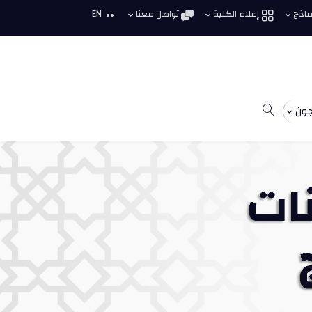
نماذج
إعلام الكلية
تواصل معنا
EN
جون