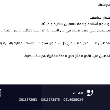
دراسية.
طوال دراسته.
ك مع أساتذته وكافة العاملين بالكلية وزملائه.
متحصلين على تقدير ممتاز في كل المقررات الدراسية بالكلية والذين انهوا 
متحصلين على تقدير ممتاز في كل سنة من سنوات الدراسة الفعلية بالكلية و
حصلين على تقدير ممتاز خلال المدة المقررة للدراسة بالكلية.


الهاتف
0913272851 - 0913272876 - 0514628034