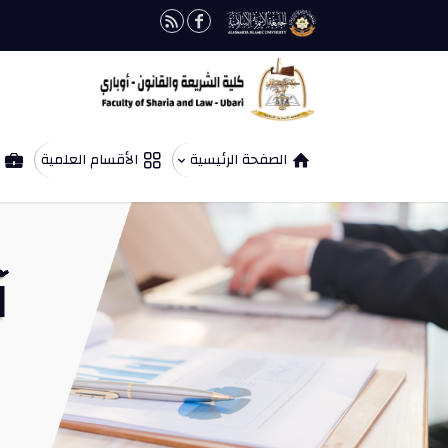
الصفحة الرئيسية
الأقسام العلمية