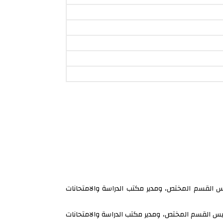
ئيس القسم المختص، ومدير مكتب الدراسة والامتحانات
ورئيس القسم المختص، ومدير مكتب الدراسة والامتحانات