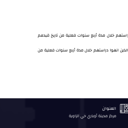
دراستهم خلال مدة أربع سنوات فعلية من تاريخ قيدهم
الذين انهوا دراستهم خلال مدة أربع سنوات فعلية من
العنوان
مركز مدينة أوباري حي الزاوية