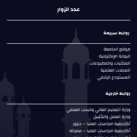
عدد الزوار
روابط سريعة
موقع الجامعة
البوابة الإلكترونية
المكتبات والمطبوعات
المجلات العلمية
المستودع الرقمي
روابط خارجية
وزارة التعليم العالي والبحث العلمي
وزارة العمل والتأهيل
أكاديمية الدراسات العليا – جنزور
أكاديمية الدراسات العليا – مصراتة