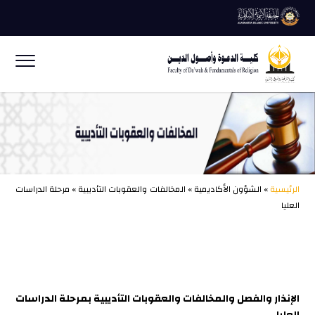
الرئيسية
» الشؤون الأكاديمية » المخالفات والعقوبات التأديبية » مرحلة الدراسات
العليا
الإنذار والفصل والمخالفات والعقوبات التأديبية بمرحلة الدراسات
العليا