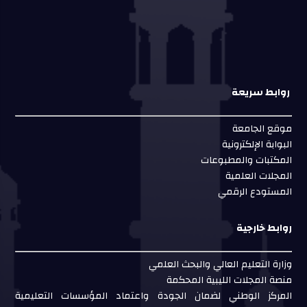
روابط سريعة
موقع الجامعة
البوابة الإلكترونية
المكتبات والمطبوعات
المجلات العلمية
المستودع الرقمي
روابط خارجية
وزارة التعليم العالي والبحث العلمي
منصة المجلات الليبية المحكمة
المركز الوطني لضمان الجودة واعتماد المؤسسات التعليمية