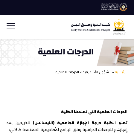
الرئيسية
» الشؤون الأكاديمية » الدرجات العلمية
الدرجات العلمية التي تمنحها الكلية
تمنح الكلية درجة الإجازة الجامعية (الليسانس)
للخريجين بعد
إنجازهم للوحدات الدراسية وفق البرامج الأكاديمية المعتمدة كالآتي: