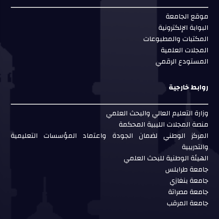
موقع الجامعة
البوابة الإلكترونية
المكتبات والمطبوعات
المجلات العلمية
المستودع الرقمي
روابط خارجية
وزارة التعليم العالي والبحث العلمي
منصة المجلات الليبية المحكمة
المركز الوطني لضمان الجودة واعتماد المؤسسات التعليمية
والتدريبية
الهيئة الوطنية للبحث العلمي
جامعة طرابلس
جامعة بنغازي
جامعة مصراتة
جامعة المرقب