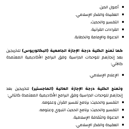
أصول الدين.
العقيدة والفكر الإسلامي.
التفسير والحديث.
القراءات القرآنية.
الدعوة والإمامة والخطابة.
كما تمنح الكلية درجة الإجازة الجامعية (البكالوريوس)
للخريجين
بعد إنجازهم للوحدات الدراسية وفق البرامج الأكاديمية المعتمدة
كالآتي:
الإعلام الإسلامي.
وتمنح الكلية درجة الإجازة العالية (الماجستير)
للخريجين بعد
إنجازهم للوحدات الدراسية وفق البرامج الأكاديمية المعتمدة كالتالي:
التفسير والحديث: برنامج تفسير القرآن وعلومه.
التفسير والحديث: برنامج الحديث النبوي وعلومه.
الدعوة والثقافة الإسلامية.
العقيدة والفكر الإسلامي.