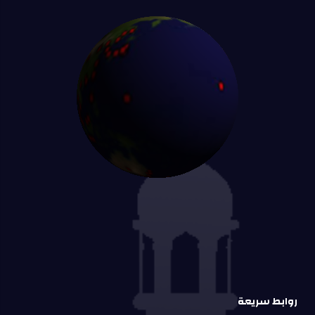
روابط سريعة