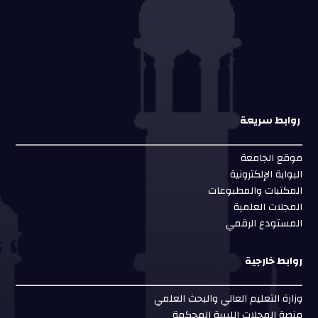
روابط سريعة
موقع الجامعة
البوابة الإلكترونية
المكتبات والمطبوعات
المجلات العلمية
المستودع الرقمي
روابط خارجية
وزارة التعليم العالي والبحث العلمي
منصة المجلات الليبية المحكمة