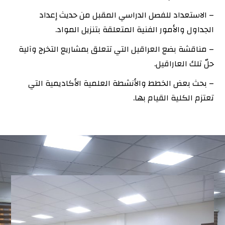
– الاستعداد للفصل الدراسي المقبل من حديث إعداد
الجداول والأمور الفنية المتعلقة بتنزيل المواد.
– مناقشة بضع العراقيل التي تتعلق بمشاريع التخرج وآلية
حلّ تلك العاراقيل.
– بحث بعض الخطط والأنشطة العلمية الأكاديمية التي
تعتزم الكلية القيام بها.