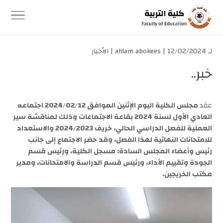
لـ
| 12/02/2024 |
ahlam abokees
الأخبار
خبر..
عقد
مجلس الكلية اليوم الإثنين الموافق 2024/02/12 اجتماعه
العادي الأول لسنة 2024 بقاعة الاجتماعات وذلك لمناقشة سير
العملية للفصل الدراسي الحالي، خريف 2024/2023 والاستعداد
للامتحانات النهائية لهذا الفصل، وقد حضر الاجتماع إلى جانب
رئيس وأعضاء المجلس السادة: مسجل الكلية، ورئيس قسم
الجودة وتقييم الأداء، ورئيس قسم الدراسة والامتحانات، ومدير
مكتب الخريجين.