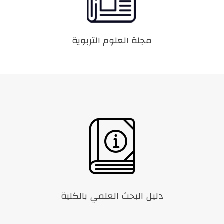
مجلة العلوم التربوية
دليل البحث العلمي بالكلية