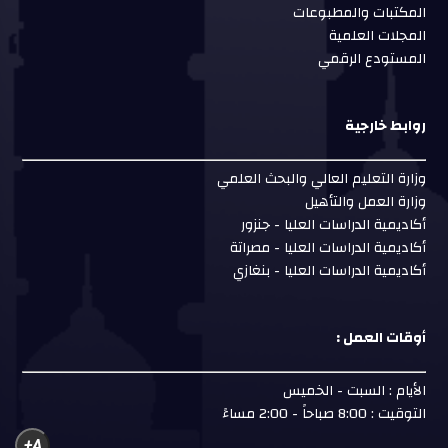
المكتبات والمطبوعات
المجلات العلمية
المستودع الرقمي
روابط خارجية
وزارة التعليم العالي والبحث العلمي
وزارة العمل والتأهيل
أكاديمية الدراسات العليا - جنزور
أكاديمية الدراسات العليا - مصراتة
أكاديمية الدراسات العليا - بنغازي
أوقات العمل :
الأيام : السبت - الخميس
التوقيت : 8:00 صباحاً - 2:00 مساءً
A+