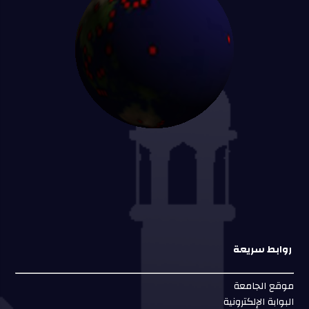
روابط سريعة
موقع الجامعة
البوابة الإلكترونية