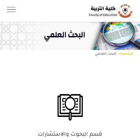
الرئيسية»
البحث العلمي
قسم البحوث والاستشارات