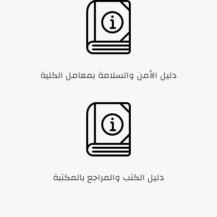
دليل الأمن والسلامة بمعامل الكلية
دليل الكتب والمراجع بالمكتبة