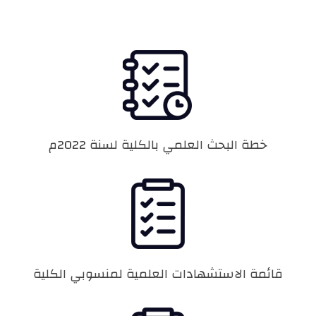
خطة البحث العلمي بالكلية لسنة 2022م
قائمة الاستشهادات العلمية لمنسوبي الكلية