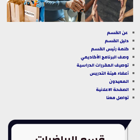
عن القسم
دليل
القسم
كلمة رئيس القسم
وصف البرنامج الأكاديمي
توصيف المقررات الدراسية
أعضاء هيئة التدريس
المعيدون
الصفحة الاعلانية
تواصل معنا