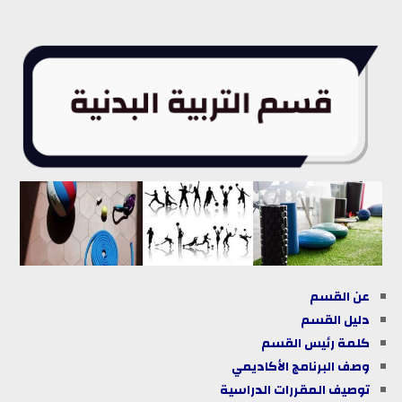
عن القسم
دليل
القسم
كلمة رئيس القسم
وصف البرنامج الأكاديمي
توصيف المقررات الدراسية