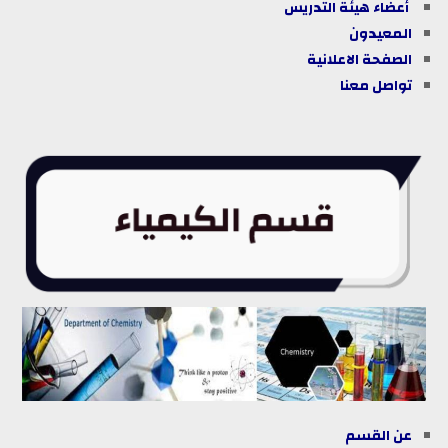
أعضاء هيئة التدريس
المعيدون
الصفحة الاعلانية
تواصل معنا
عن القسم