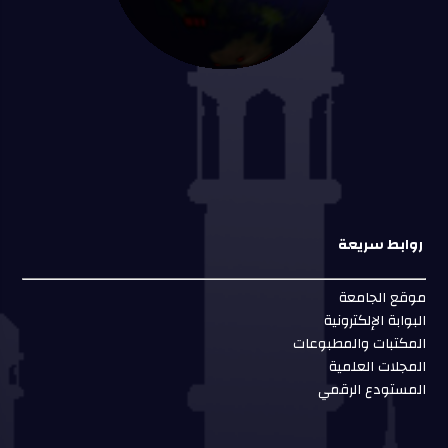
روابط سريعة
موقع الجامعة
البوابة الإلكترونية
المكتبات والمطبوعات
المجلات العلمية
المستودع الرقمي