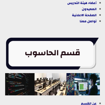
أعضاء هيئة التدريس
المعيدون
الصفحة الاعلانية
تواصل معنا
عن القسم