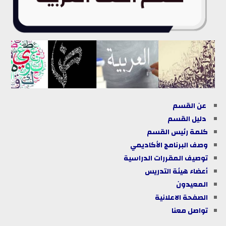
عن القسم
دليل القسم
كلمة رئيس القسم
وصف البرنامج الأكاديمي
توصيف المقررات الدراسية
أعضاء هيئة التدريس
المعيدون
الصفحة الاعلانية
تواصل معنا