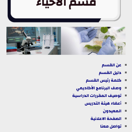
عن القسم
دليل القسم
كلمة رئيس القسم
وصف البرنامج الأكاديمي
توصيف المقررات الدراسية
أعضاء هيئة التدريس
المعيدون
الصفحة الاعلانية
تواصل معنا