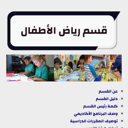
عن القسم
دليل القسم
كلمة رئيس القسم
وصف البرنامج الأكاديمي
توصيف المقررات الدراسية