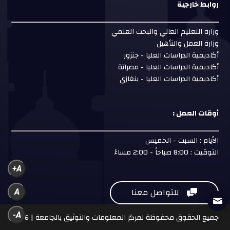
روابط خارجية
وزارة التعليم العالي والبحث العلمي
وزارة العمل والتأهيل
أكاديمية الدراسات العليا - جنزور
أكاديمية الدراسات العليا - مصراتة
أكاديمية الدراسات العليا - بنغازي
أوقات العمل :
الأيام : السبت - الخميس
التوقيت : 8:00 صباحاً - 2:00 مساءً
A+
للتواصل معنا
A

A-
جميع الحقوق محفوظة لمركز المعلومات والتوثيق بالجامعة | 2026