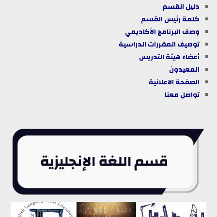
دليل
القسم
كلمة رئيس القسم
وصف البرنامج الأكاديمي
توصيف المقررات الدراسية
أعضاء هيئة التدريس
المعيدون
الصفحة الاعلانية
تواصل معنا