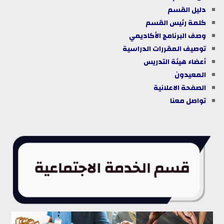
دليل
القسم
كلمة رئيس القسم
وصف البرنامج الأكاديمي
توصيف المقررات الدراسية
أعضاء هيئة التدريس
المعيدون
الصفحة الاعلانية
تواصل معنا