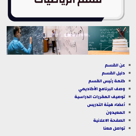
عن القسم
دليل
القسم
كلمة رئيس القسم
وصف البرنامج الأكاديمي
توصيف المقررات الدراسية
أعضاء هيئة التدريس
المعيدون
الصفحة الاعلانية
تواصل معنا