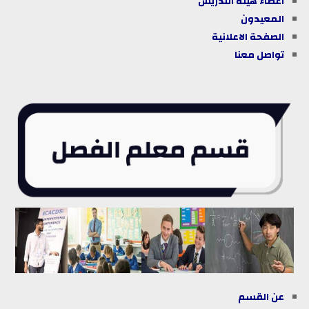
أعضاء هيئة التدريس
المعيدون
الصفحة الاعلانية
تواصل معنا
عن القسم