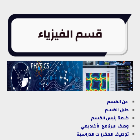
عن القسم
دليل
القسم
كلمة رئيس القسم
وصف البرنامج الأكاديمي
توصيف المقررات الدراسية