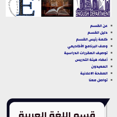
عن القسم
دليل
القسم
كلمة رئيس القسم
وصف البرنامج الأكاديمي
توصيف المقررات الدراسية
أعضاء هيئة التدريس
المعيدون
الصفحة الاعلانية
تواصل معنا