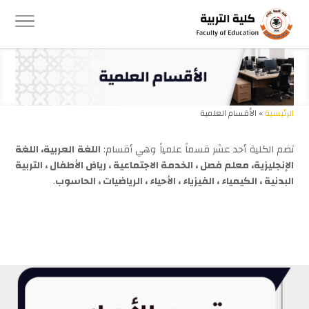
الرئيسية
» الأقسام العلمية
تضم الكلية أحد عشر قسماً علمياً وهي أقسام:
اللغة العربية، اللغة
الإنجليزية، معلم فصل ، الخدمة الاجتماعية ، رياض الأطفال ، التربية
البدنية ، الكيمياء ، الفيزياء ، الأحياء ، الرياضيات ، الحاسوب
.