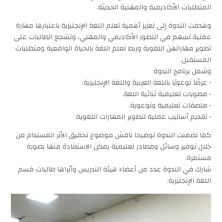
المتطلبات الأكاديمية والمهنية الحديثة.
وهدفت الندوة إلى تعزيز أهمية تعلم اللغة الإنجليزية باعتبارها مهارة
عملية تسهم في التطور الأكاديمي والمهني، وتشجع الطالبات على
تطوير مهاراتهن اللغوية وربط تعلم اللغة بالحياة الواقعية ومتطلبات
المستقبل.
وشمل برنامج الندوة
• عرضًا توعويًا باللغة العربية واللغة الإنجليزية.
• مطويات تعليمية ثنائية اللغة.
• ملصقات تعليمية وتوعوية.
• تقديم أساليب عملية لتطوير المهارات اللغوية.
كما تضمنت الندوة توضيحا ناقش موضوع تحقيق الأثر المستدام من
خلال توفير وسائل ومصادر تعليمية يمكن الاستفادة منها بصورة
مستمرة.
شارك في الندوة عدد من أعضاء هيئة التدريس وأثراها طالبات قسم
اللغة الإنجليزية.