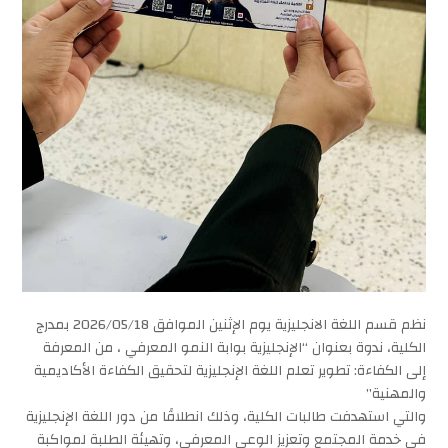
نظم قسم اللغة الانجليزية يوم الإثنين الموافق 2026/05/18 بمدرج
الكلية، ندوة بعنوان “الإنجليزية بوابة النمو المعرفي ، من المعرفة
إلى الكفاءة: تطوير تعلم اللغة الإنجليزية لتحقيق الكفاءة الأكاديمية
والمهنية”
والتي استهدفت طالبات الكلية، وذلك انطلاقًا من دور اللغة الإنجليزية
في خدمة المجتمع وتعزيز الوعي المعرفي، وتهيئة الطلبة لمواكبة