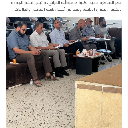
حضر المناظرة عميد الكلية د. عبدالله الفزاني، ورئيس قسم الجودة
بالكلية أ. عمران الحاكة، وعدد من أعضاء هيئة التدريس والطالبات.