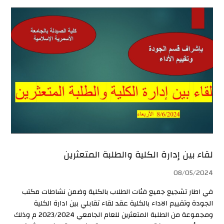
لقاء بين إدارة الكلية والطلبة المتعثرين
08/05/2024
في اطار تشجيع جميع فئات الطلاب بالكلية وضمن نشاطات مكتب
الجودة وتقييم الاداء بالكلية عقد لقاء تقابلي بين ادارة الكلية
ومجموعة من الطلبة المتعثرين للعام الجامعي 2023/2024 م وذلك