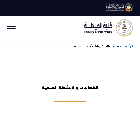
الرئيسية
» الفعاليات والأنشطة العلمية
الفعاليات والأنشطة العلمية
ــــــــــــــــــــــــــ