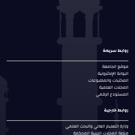
روابط سريعة
موقع الجامعة
البوابة الإلكترونية
المكتبات والمطبوعات
المجلات العلمية
المستودع الرقمي
روابط خارجية
وزارة التعليم العالي والبحث العلمي
منصة المجلات الليبية المحكمة