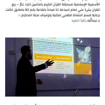
الأسمرية الإسلامية مسابقة القرآن الكريم بالجانبين (جزء عمّ – ربع
القران يسٓ) علي تمام الساعة 11 صباحاً بالقاعة رقم (6) بالطابق الثالث
برعاية قسم النشاط الطلابي للكلية وبإشراف لجنة التحكيم :-
د.عبدالله...
اقرأ المزيد