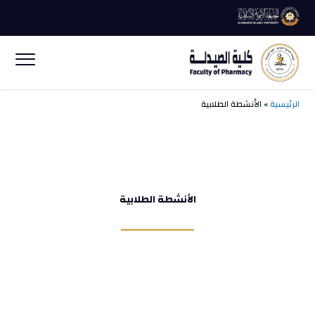
الرئيسية
» الأنشطة الطلابية
الأنشطة الطلابية
ــــــــــــــــــــــــــ