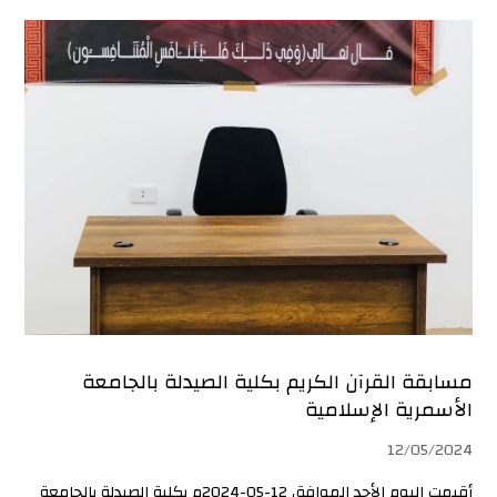
مسابقة القرآن الكريم بكلية الصيدلة بالجامعة
الأسمرية الإسلامية
12/05/2024
أقيمت اليوم الأحد الموافق 12-05-2024م بكلية الصيدلة بالجامعة