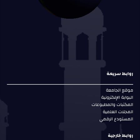
روابط سريعة
موقع الجامعة
البوابة الإلكترونية
المكتبات والمطبوعات
المجلات العلمية
المستودع الرقمي
روابط خارجية