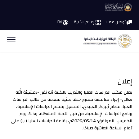
تواصل معنا
إعلام الكلية
EN
إعلان
يعلن مكتب الدراسات العليا والتدريب بالكلية أنه تقرر -بمشيئة الله
تعالى- إجراء مناقشة مقترح خطة بحثية مقدمة من طالب الدراسات
العليا: عصام أبوبكر العبيدي، المسجل بقسم الدراسات الإسلامية،
برنامج الدراسات الإسلامية، من قبل اللجنة المشكلة، وذلك يوم
الخميس، الموافق: 2026/05/14م، بقاعة الدراسات العليا (ب) على
تمام الساعة العاشرة صباحًا.