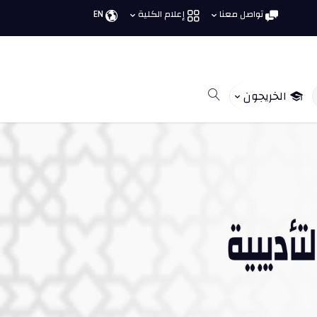
تواصل معنا
إعلام الكلية
EN
الخريجون