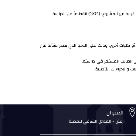
) انقطاعاً عن الدراسة.
 كليات أخرى، وذلك على النحو الذي يصدر بشأنه قرار
لى الطالب المستمر في دراسته.
العنوان
زليتن - المدخل الشرقي للمدينة