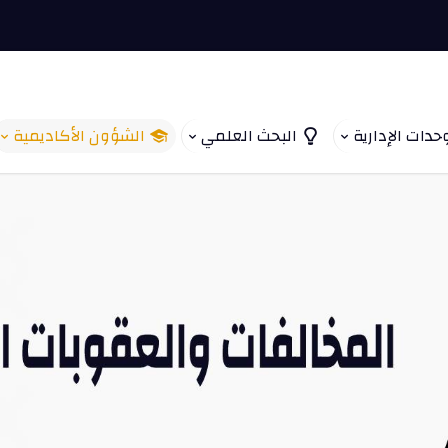
حدات الإدارية
البحث العلمي
الشؤون الأكاديمية