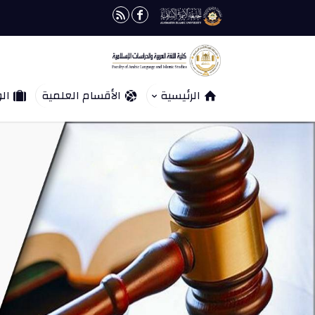
الرئيسية
الأقسام العلمية
الو